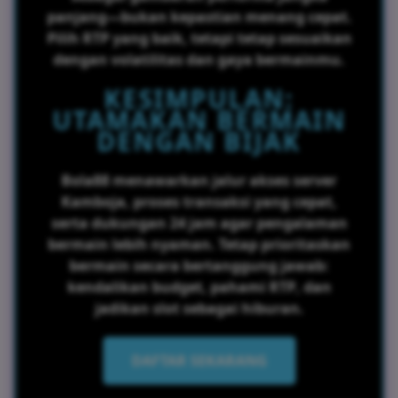
panjang—bukan kepastian menang cepat.
Pilih RTP yang baik, tetapi tetap sesuaikan
dengan volatilitas dan gaya bermainmu.
KESIMPULAN:
UTAMAKAN BERMAIN
DENGAN BIJAK
Bola88
menawarkan jalur akses
server
Kamboja
, proses transaksi yang cepat,
serta dukungan
24 jam
agar pengalaman
bermain lebih nyaman. Tetap prioritaskan
bermain secara
bertanggung jawab
:
kendalikan budget, pahami
RTP
, dan
jadikan slot sebagai hiburan.
DAFTAR SEKARANG