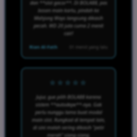
dan **slot gacor**. Di BOLA88, pas
bosen main kartu, pindah ke
Mahjong Ways langsung dikasih
pecah. WD 20 juta cuma 2 menit
cair!
Rian Al-Fath
01 menit yang lalu
⭐⭐⭐⭐⭐
Jujur, gue pilih BOLA88 karena
sistem **autodepe**-nya. Gak
perlu nunggu lama buat modal
main slot. Rungkad di tempat lain,
di sini malah sering dikasih "petir
merah" siang-siang.