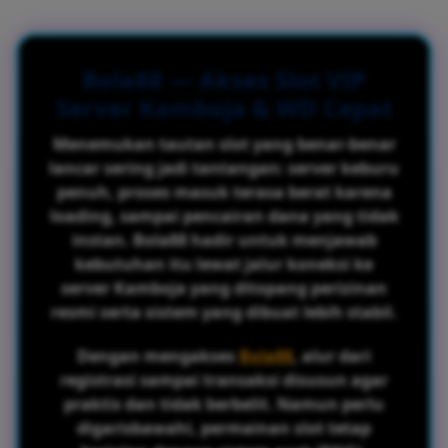
Bola88 — Akses Slot VIP
Server Kamboja
&
WD Cepat
Menemukan tautan slot yang benar-benar
lancar sering jadi tantangan: server keburu
penuh, proses masuk terasa berat karena
loading, sampai pencairan dana yang tidak
instan.
Bola88
hadir untuk menjawab
kebutuhan itu lewat jalur koneksi ke
server Kamboja
yang ditopang
perizinan
resmi
serta sistem yang dibuat lebih stabil.
Dengan mengakses
Bola88
, alur dari
registrasi sampai transaksi disusun agar
praktis dan tidak berbelit. Namun perlu
digarisbawahi, permainan slot tetap