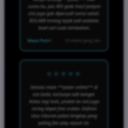
cuma itu, pas WD gede hasil jackpot
slot juga gak dipersulit sama sekali.
BOLA88 emang layak jadi andalan
buat cari cuan tambahan.
Maya Putri
15 menit yang lalu
⭐⭐⭐⭐⭐
Sensasi main **poker online** di
sini beda, kartunya adil banget.
Kalau lagi hoki, pindah ke slot juga
sering dapet free scatter. Definisi
situs hiburan paket lengkap yang
paling fair play sejauh ini.