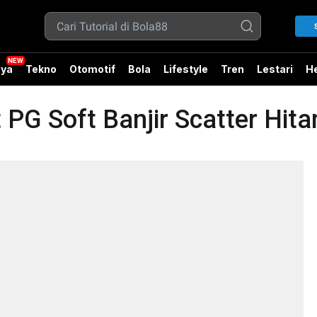
ya
Tekno
Otomotif
Bola
Lifestyle
Tren
Lestari
He
 PG Soft Banjir Scatter Hita