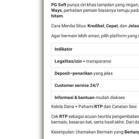
PG Soft
punya ciri khas tampilan yang ringan
Ways
, perhatian pemain biasanya tertuju pad
hitam
.
Cara Menilai Situs:
Kredibel
,
Cepat
, dan
Jelas
Agar bermain lebih aman, pilih platform yang
Indikator
Legalitas/izin
+ transparansi
Deposit–penarikan
yang jelas
Customer service 24/7
Informasi & bantuan
mudah diakses
Kelola Dana + Pahami
RTP
dan Catatan Sesi
Cek
RTP
sebagai acuan teoritis pengembalian
bermain, besaran bet, serta hasil akhir. Dar
Kesimpulan: Utamakan Bermain yang
Bertan