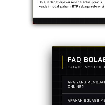
Bola88
dapat dipakai sebagai solusi praktis
kendali modal, pahami
RTP
sebagai referensi
FAQ BOLA
Bola88 SYSTEM 
APA YANG MEMBUAT
ONLINE?
Karena pertumbuhanny
APAKAH BOLA88 M
berkembang di Indone