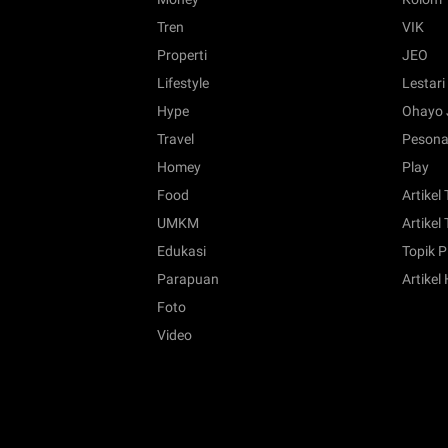
Tren
VIK
Properti
JEO
Lifestyle
Lestari
Hype
Ohayo 
Travel
Pesona
Homey
Play
Food
Artikel
UMKM
Artikel 
Edukasi
Topik P
Parapuan
Artikel
Foto
Video