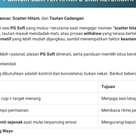
ancar
,
Scatter Hitam
, dan
Tautan Cadangan
n sesi
PG Soft
yang mulus—terutama saat mengejar momen
“scatter hit
), tautan masuk mendadak mati, atau proses
withdraw
yang terasa bertel
ernatif
yang lebih mudah dijangkau, sambil menempatkan faktor
keama
ebih rasional, alasan
PG Soft
diminati, serta panduan memilih situs ber
rkendali
g dibutuhkan adalah kontrol dan konsistensi, bukan nekat. Berikut bebe
Tujuan
rugi + target menang
Menjaga sesi teta
empo permainan
Membaca ritme pe
enti sejenak
saat mulai terpancing emosi
Mengurangi keput
g Ways