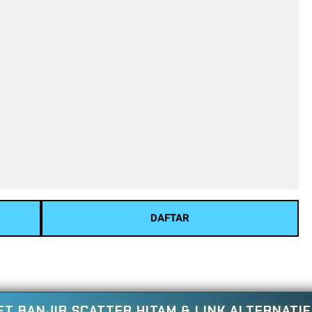
DAFTAR
FT BANJIR SCATTER HITAM & LINK ALTERNATIF