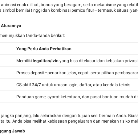
, animasi enak dilihat, bonus yang beragam, serta mekanisme yang relat
a simbol bernilai tinggi dan kombinasi pemicu fitur—termasuk situasi ya
 Aturannya
 menunjukkan tanda-tanda berikut:
Yang Perlu Anda Perhatikan
Memiliki
legalitas/izin
yang bisa ditelusuri dan kebijakan privas
Proses deposit–penarikan jelas, cepat, serta pilihan pembayaran
CS aktif
24/7
untuk urusan login, daftar, atau kendala teknis
Panduan game, syarat ketentuan, dan pusat bantuan mudah d
 jangka panjang, lalu selaraskan dengan tujuan sesi bermain Anda. Bi
i data itu, Anda bisa melihat kebiasaan pengeluaran dan menekan risiko 
ggung Jawab